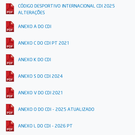
CÓDIGO DESPORTIVO INTERNACIONAL CDI 2025
ALTERAÇÕES
ANEXO A DO CDI
ANEXO C DO CDI PT 2021
ANEXO K DO CDI
ANEXO S DO CDI 2024
ANEXO V DO CDI 2021
ANEXO O DO CDI - 2025 ATUALIZADO
ANEXO L DO CDI - 2026 PT