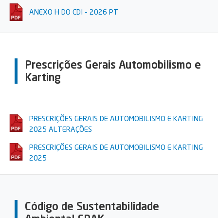
ANEXO H DO CDI - 2026 PT
Prescrições Gerais Automobilismo e
Karting
PRESCRIÇÕES GERAIS DE AUTOMOBILISMO E KARTING
2025 ALTERAÇÕES
PRESCRIÇÕES GERAIS DE AUTOMOBILISMO E KARTING
2025
Código de Sustentabilidade