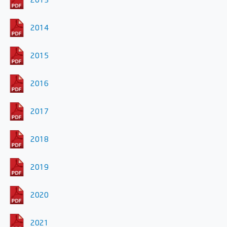
2014
2015
2016
2017
2018
2019
2020
2021